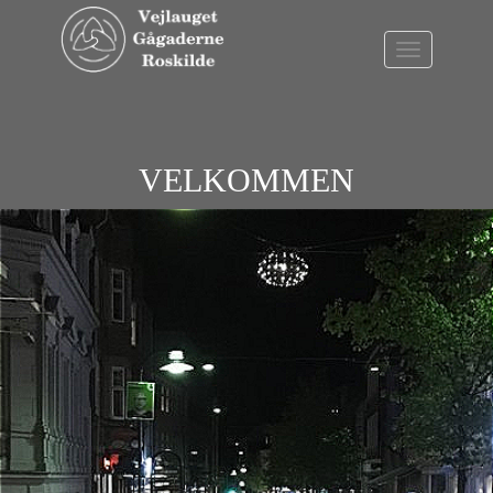
VELKOMMEN