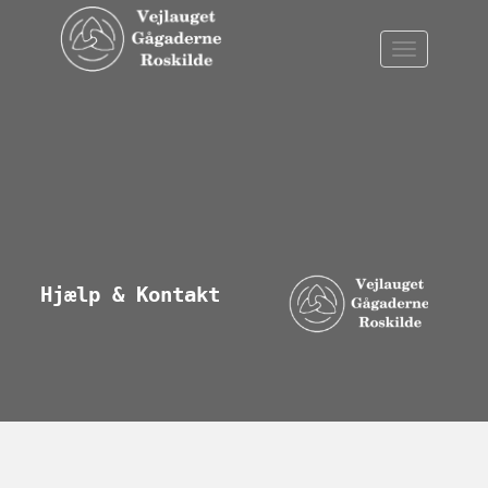
Hjælp & Kontakt