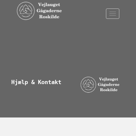
Hjælp & Kontakt